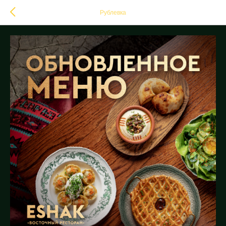
Рублевка