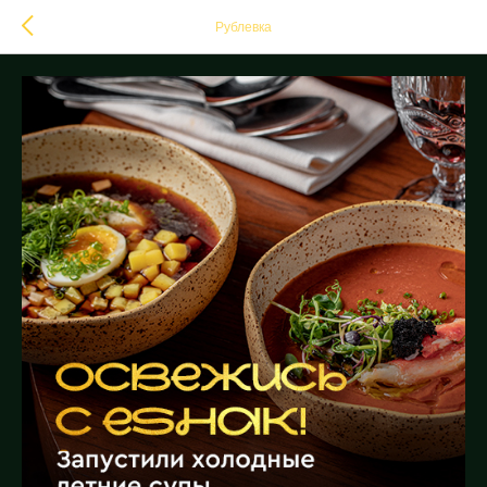
Рублевка