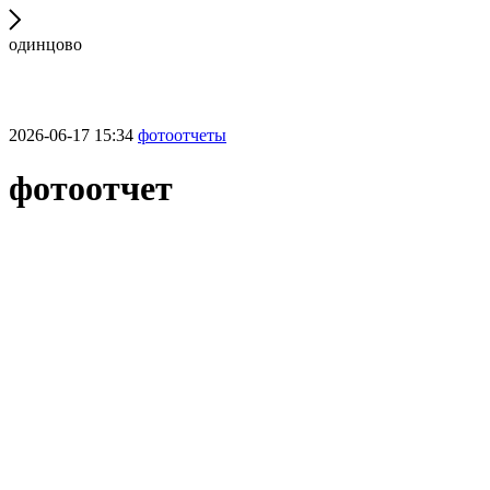
одинцово
2026-06-17 15:34
фотоотчеты
фотоотчет