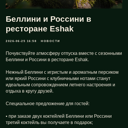
Беллини и Россини в
ресторане Eshak
2026-06-25 16:58
НОВОСТИ
Почувствуйте атмосферу отпуска вместе с сезонными
Беллини и Россини в ресторане Eshak.
Нежный Беллини с игристым и ароматным персиком
или яркий Россини с клубничными нотами станут
идеальным сопровождением летнего настроения и
отдыха в кругу друзей.
Специальное предложение для гостей:
• при заказе двух коктейлей Беллини или Россини
третий коктейль вы получаете в подарок;