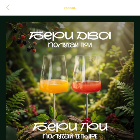
казань