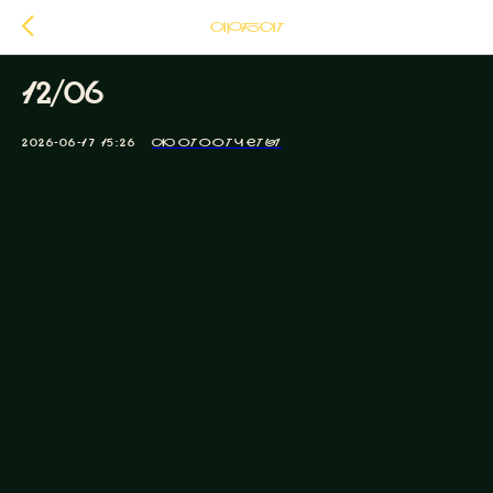
АРБАТ
12/06
2026-06-17 15:26
ФОТООТЧЕТЫ